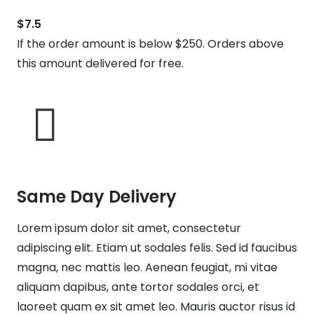
$7.5
If the order amount is below $250. Orders above
this amount delivered for free.
Same Day Delivery
Lorem ipsum dolor sit amet, consectetur
adipiscing elit. Etiam ut sodales felis. Sed id faucibus
magna, nec mattis leo. Aenean feugiat, mi vitae
aliquam dapibus, ante tortor sodales orci, et
laoreet quam ex sit amet leo. Mauris auctor risus id