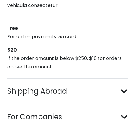
vehicula consectetur.
Free
For online payments via card
$20
If the order amount is below $250. $10 for orders
above this amount.
Shipping Abroad
For Companies