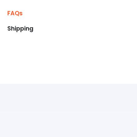
FAQs
Shipping