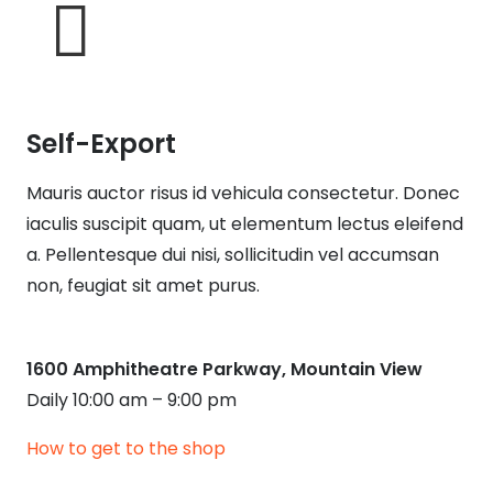
Self-Export
Mauris auctor risus id vehicula consectetur. Donec
iaculis suscipit quam, ut elementum lectus eleifend
a. Pellentesque dui nisi, sollicitudin vel accumsan
non, feugiat sit amet purus.
1600 Amphitheatre Parkway, Mountain View
Daily 10:00 am – 9:00 pm
How to get to the shop