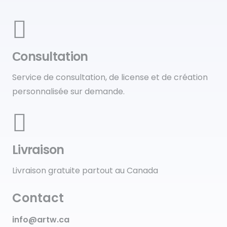
Сonsultation
Service de consultation, de license et de création
personnalisée sur demande.
Livraison
Livraison gratuite partout au Canada
Contact
info@artw.ca