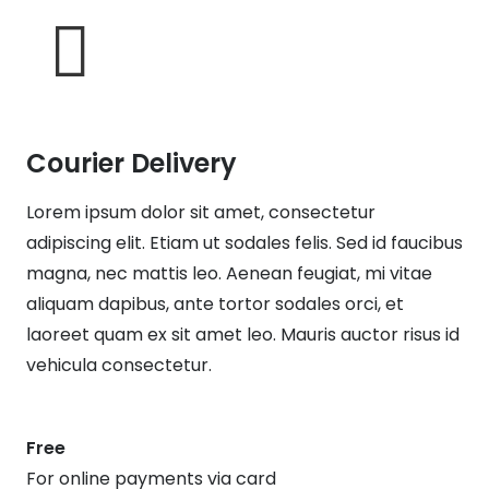
Courier Delivery
Lorem ipsum dolor sit amet, consectetur
adipiscing elit. Etiam ut sodales felis. Sed id faucibus
magna, nec mattis leo. Aenean feugiat, mi vitae
aliquam dapibus, ante tortor sodales orci, et
laoreet quam ex sit amet leo. Mauris auctor risus id
vehicula consectetur.
Free
For online payments via card