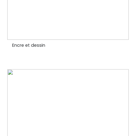
Encre et dessin