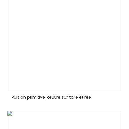
Pulsion primitive, œuvre sur toile étirée