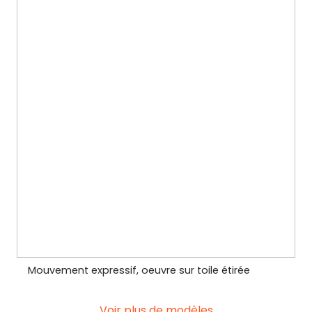
Mouvement expressif, oeuvre sur toile étirée
Voir plus de modèles