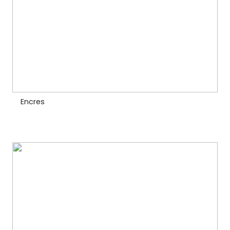
Encres