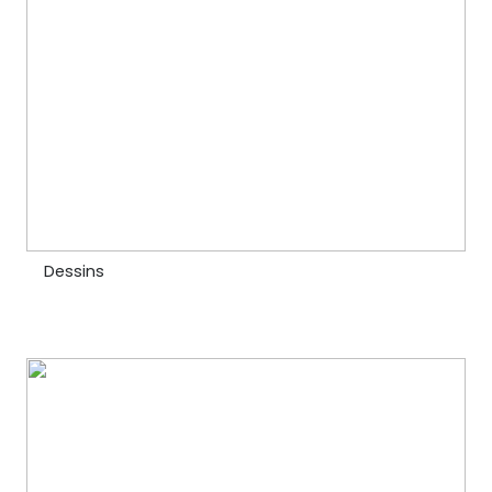
Dessins