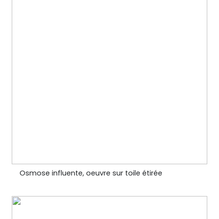
Osmose influente, oeuvre sur toile étirée