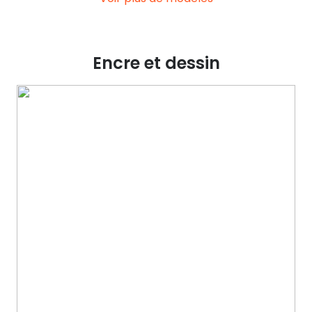
Encre et dessin