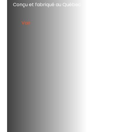
Conçu et fabriqué au Québec
Voir