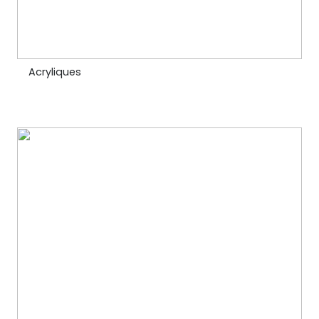
Acryliques