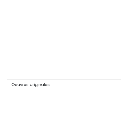
Oeuvres originales