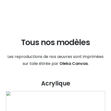
Tous nos modèles
Les reproductions de nos œuvres sont imprimées
sur toile étirée par
Oleka Canvas
.
Acrylique