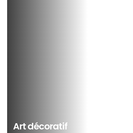
Art décoratif