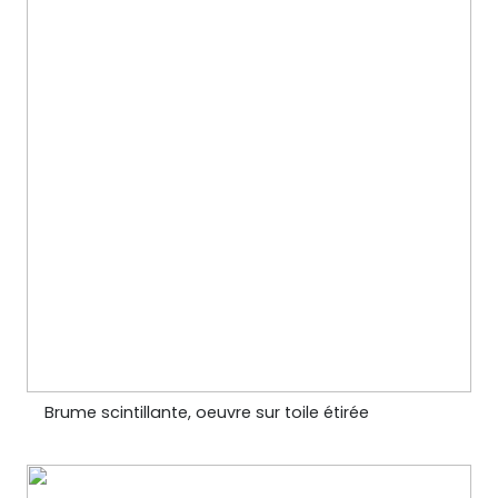
Brume scintillante, oeuvre sur toile étirée