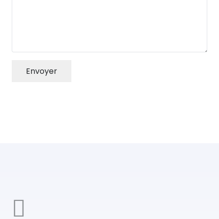
Envoyer