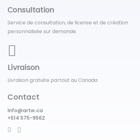
Сonsultation
Service de consultation, de license et de création
personnalisée sur demande.
Livraison
Livraison gratuite partout au Canada
Contact
info@artw.ca
+514 575-9562