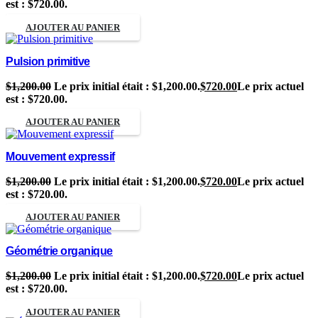
est : $720.00.
AJOUTER AU PANIER
Pulsion primitive
$
1,200.00
Le prix initial était : $1,200.00.
$
720.00
Le prix actuel
est : $720.00.
AJOUTER AU PANIER
Mouvement expressif
$
1,200.00
Le prix initial était : $1,200.00.
$
720.00
Le prix actuel
est : $720.00.
AJOUTER AU PANIER
Géométrie organique
$
1,200.00
Le prix initial était : $1,200.00.
$
720.00
Le prix actuel
est : $720.00.
AJOUTER AU PANIER