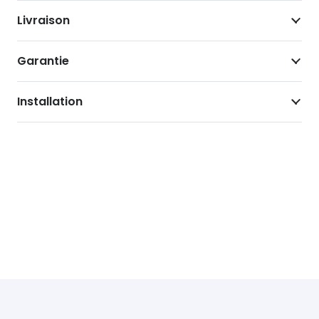
Livraison
Garantie
Installation