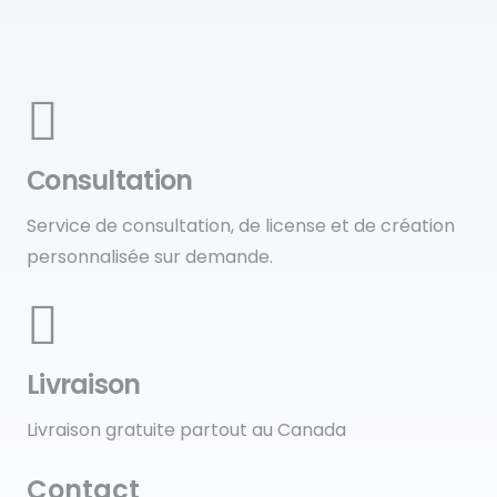
Сonsultation
Service de consultation, de license et de création
personnalisée sur demande.
Livraison
Livraison gratuite partout au Canada
Contact