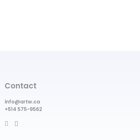
Contact
info@artw.ca
+514 575-9562