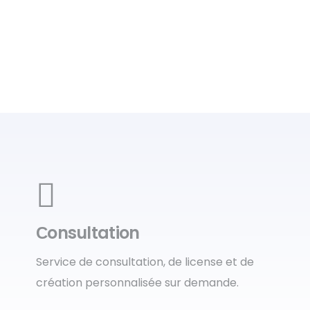
Сonsultation
Service de consultation, de license et de
création personnalisée sur demande.