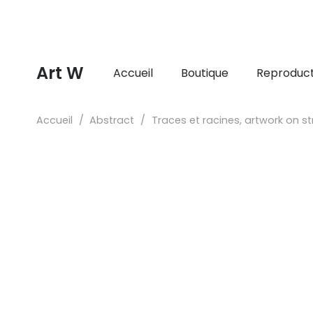
Art W
Accueil
Boutique
Reproduct
Accueil
/
Abstract
/
Traces et racines, artwork on 