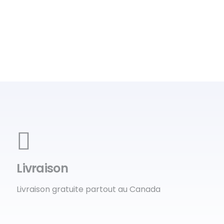
Livraison
Livraison gratuite partout au Canada