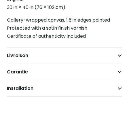
30 in × 40 in (76 × 102 cm)
Gallery-wrapped canvas, 1.5 in edges painted
Protected with a satin finish varnish
Certificate of authenticity included
Livraison
Garantie
Installation