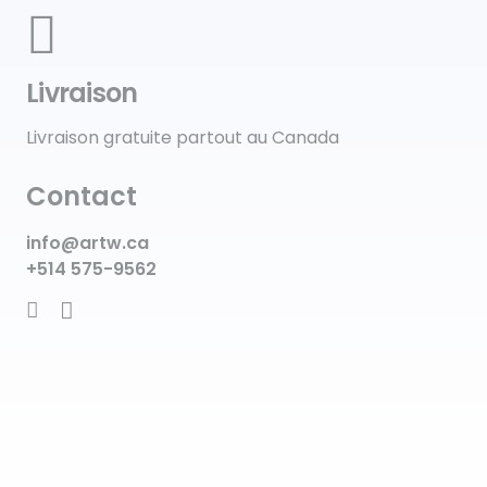
Livraison
Livraison gratuite partout au Canada
Contact
info@artw.ca
+514 575-9562