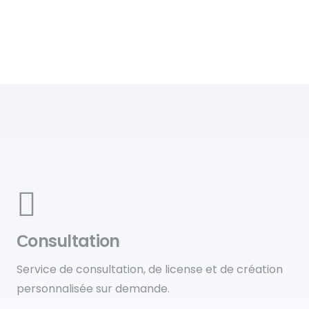
Сonsultation
Service de consultation, de license et de création
personnalisée sur demande.