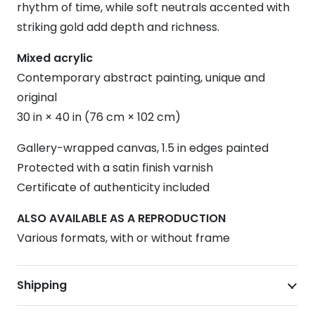
rhythm of time, while soft neutrals accented with
striking gold add depth and richness.
Mixed acrylic
Contemporary abstract painting, unique and
original
30 in × 40 in (76 cm × 102 cm)
Gallery-wrapped canvas, 1.5 in edges painted
Protected with a satin finish varnish
Certificate of authenticity included
ALSO AVAILABLE AS A REPRODUCTION
Various formats, with or without frame
Shipping