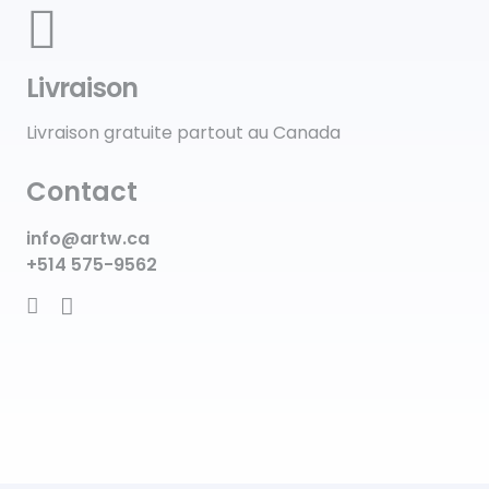
Livraison
Livraison gratuite partout au Canada
Contact
info@artw.ca
+514 575-9562