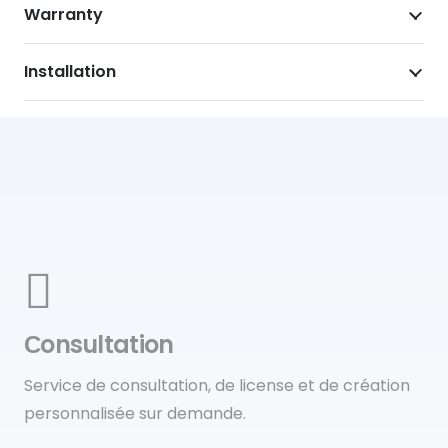
Warranty
Installation
Сonsultation
Service de consultation, de license et de création
personnalisée sur demande.