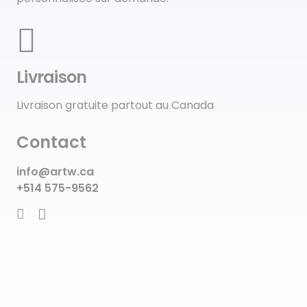
Livraison
Livraison gratuite partout au Canada
Contact
info@artw.ca
+514 575-9562