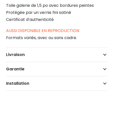
Toile galerie de 1,5 po avec bordures peintes
Protégée par un vernis fini satiné
Certificat d’authenticité
AUSSI DISPONIBLE EN REPRODUCTION
Formats variés, avec ou sans cadre.
Livraison
Garantie
Installation