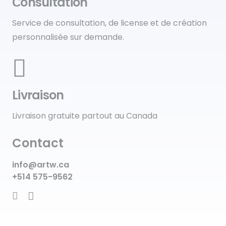
Сonsultation
Service de consultation, de license et de création
personnalisée sur demande.
Livraison
Livraison gratuite partout au Canada
Contact
info@artw.ca
+514 575-9562