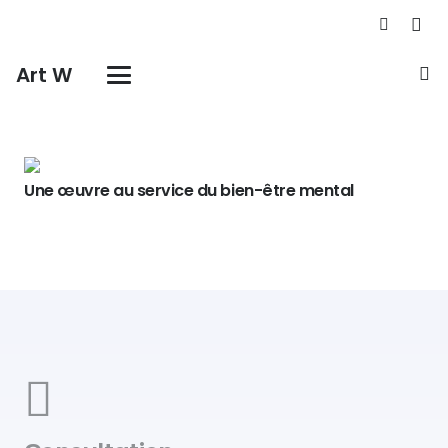
Art W
Une œuvre au service du bien-être mental